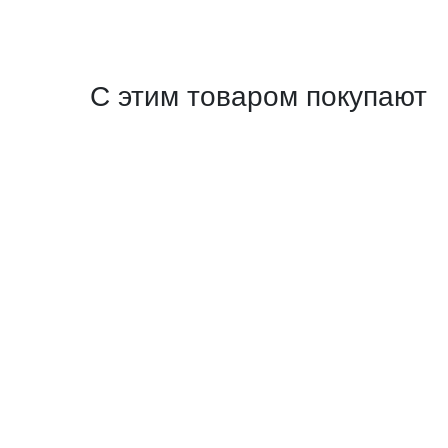
С этим товаром покупают