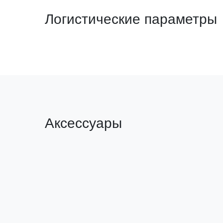
Логистические параметры
Аксессуары