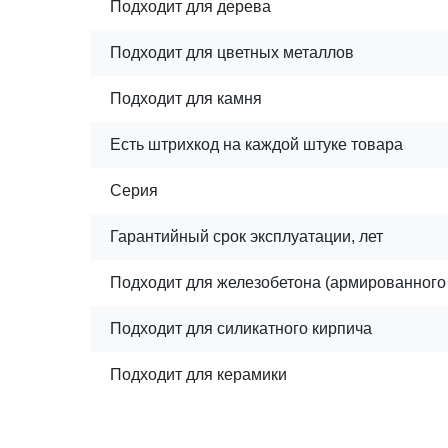
Подходит для дерева
Подходит для цветных металлов
Подходит для камня
Есть штрихкод на каждой штуке товара
Серия
Гарантийный срок эксплуатации, лет
Подходит для железобетона (армированного
Подходит для силикатного кирпича
Подходит для керамики