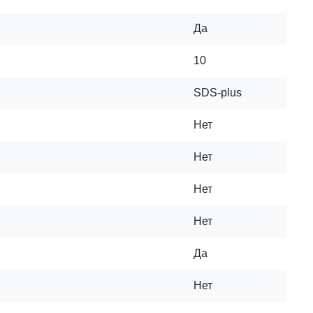
Да
10
SDS-plus
Нет
Нет
Нет
Нет
Да
Нет