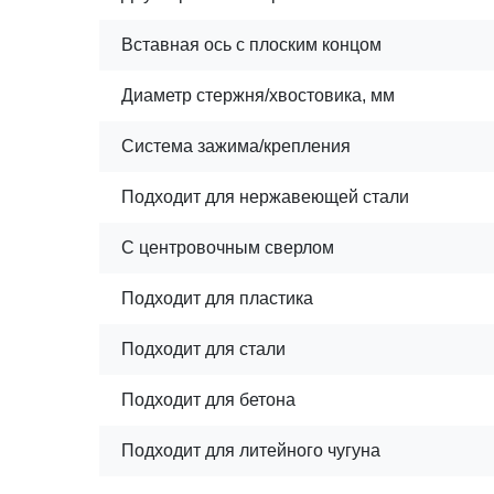
Вставная ось с плоским концом
Диаметр стержня/хвостовика, мм
Система зажима/крепления
Подходит для нержавеющей стали
С центровочным сверлом
Подходит для пластика
Подходит для стали
Подходит для бетона
Подходит для литейного чугуна