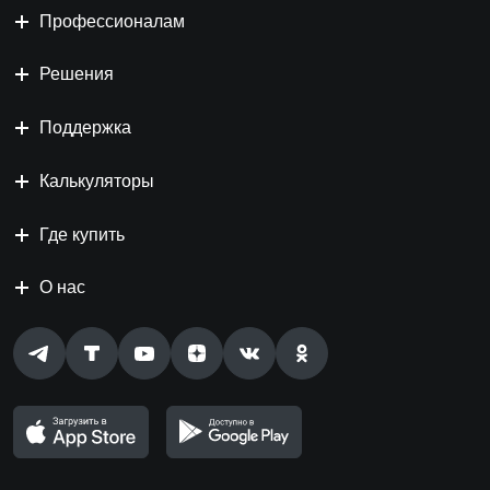
Профессионалам
Решения
Поддержка
Калькуляторы
Где купить
О нас