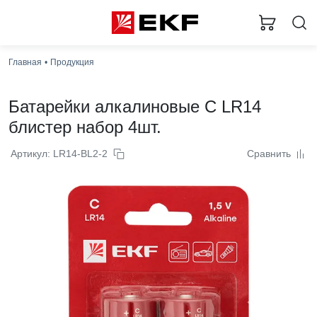
Главная
Продукция
Батарейки алкалиновые C LR14
блистер набор 4шт.
Артикул: LR14-BL2-2
Сравнить