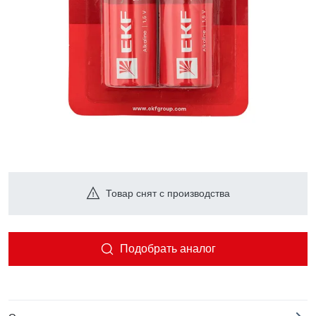
Товар снят с производства
Подобрать аналог