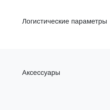
Логистические параметры
Аксессуары