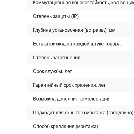
Коммутационная износостойкость, кол-во ци
Степень защиты (IP)
Глубина установочная (встраив.), мм
Есть штрихкод на каждой штуке товара
Степень загрязнения
Срок службы, лет
Гарантийный срок хранения, лет
Возможна дополнит. комплектация
Подходит для скрытого монтажа (заподлицо)
Способ крепления (монтажа)