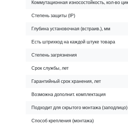
Коммутационная износостойкость, кол-во ци
Степень защиты (IP)
Глубина установочная (встраив.), мм
Есть штрихкод на каждой штуке товара
Степень загрязнения
Срок службы, лет
Гарантийный срок хранения, лет
Возможна дополнит. комплектация
Подходит для скрытого монтажа (заподлицо)
Способ крепления (монтажа)