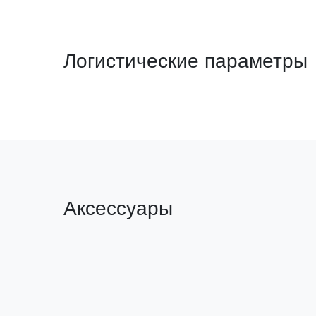
Логистические параметры
Аксессуары