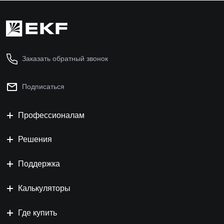
Заказать обратный звонок
Подписаться
Профессионалам
Решения
Поддержка
Калькуляторы
Где купить