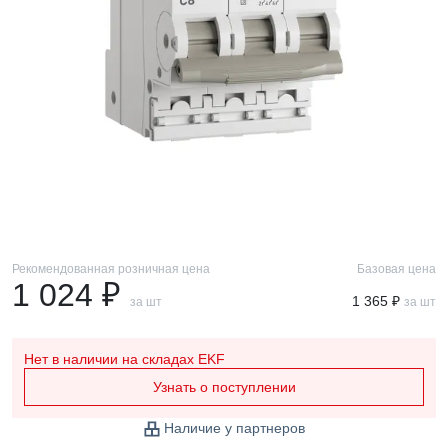
Рекомендованная розничная цена
Базовая цена
1 024 ₽
1 365 ₽
за шт
за шт
Нет в наличии
на складах EKF
Узнать о поступлении
Наличие у партнеров