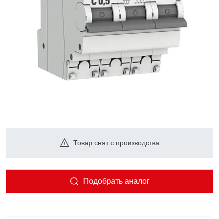
Товар снят с производства
Подобрать аналог