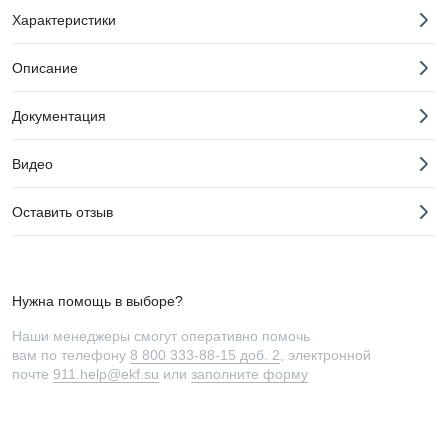
Характеристики
Описание
Документация
Видео
Оставить отзыв
Нужна помощь в выборе?
Наши менеджеры смогут оперативно помочь
вам по телефону
8 800 333-88-15 доб. 2
, электронной
почте
911.help@ekf.su
или
заполните форму