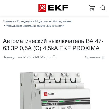
Главная
Продукция
Модульное оборудование
Модульные автоматические выключатели
Автоматический выключатель ВА 47-
63 3P 0,5А (C) 4,5kA EKF PROXIMA
Артикул: mcb4763-3-0.5C-pro
Сравнить