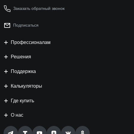
Заказать обратный звонок
Подписаться
Профессионалам
Решения
Поддержка
Калькуляторы
Где купить
О нас