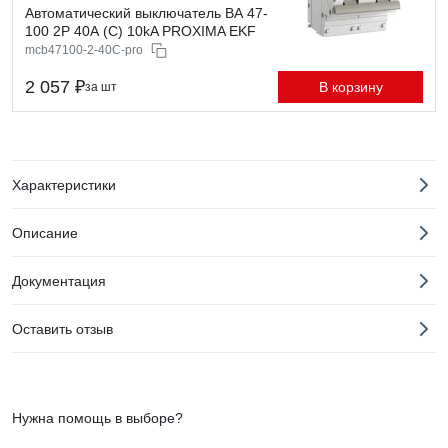
Автоматический выключатель ВА 47-
100 2P 40А (C) 10kA PROXIMA EKF
mcb47100-2-40C-pro
2 057 ₽
В корзину
за шт
Характеристики
Описание
Документация
Оставить отзыв
Нужна помощь в выборе?