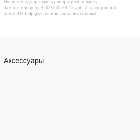
Наши менеджеры смогут оперативно помочь
вам по телефону
8 800 333-88-15 доб. 2
, электронной
почте
911.help@ekf.su
или
заполните форму
Аксессуары