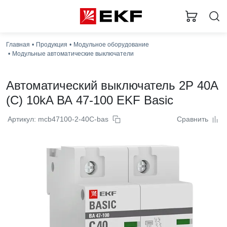
Главная
Продукция
Модульное оборудование
Модульные автоматические выключатели
Автоматический выключатель 2P 40А
(C) 10kA ВА 47-100 EKF Basic
Артикул: mcb47100-2-40C-bas
Сравнить