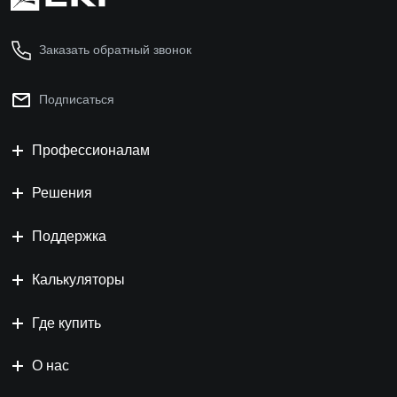
Заказать обратный звонок
Подписаться
Профессионалам
Решения
Поддержка
Калькуляторы
Где купить
О нас