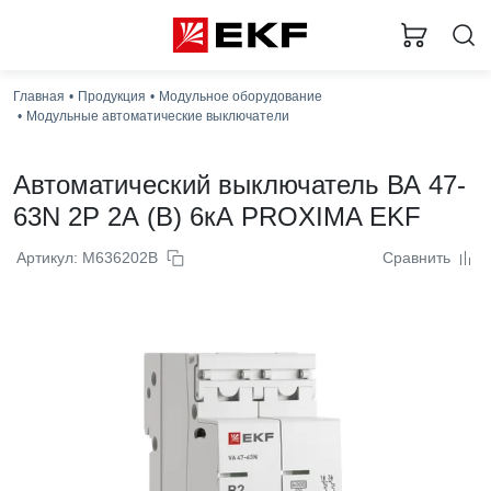
Главная
Продукция
Модульное оборудование
Модульные автоматические выключатели
Автоматический выключатель ВА 47-
63N 2P 2А (B) 6кА PROXIMA EKF
Артикул: M636202B
Сравнить