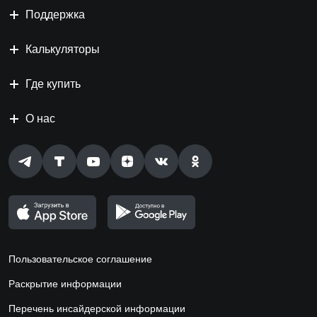
Поддержка
Калькуляторы
Где купить
О нас
Пользовательское соглашение
Раскрытие информации
Перечень инсайдерской информации