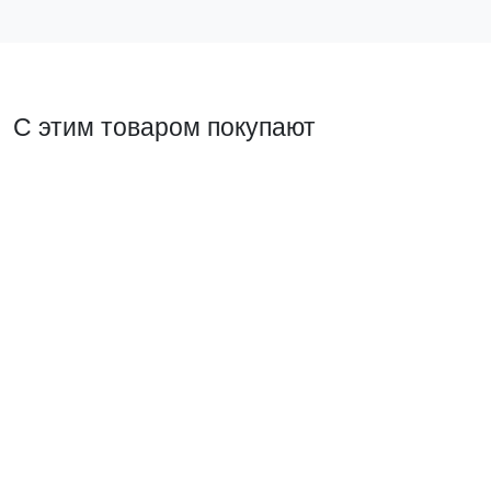
С этим товаром покупают