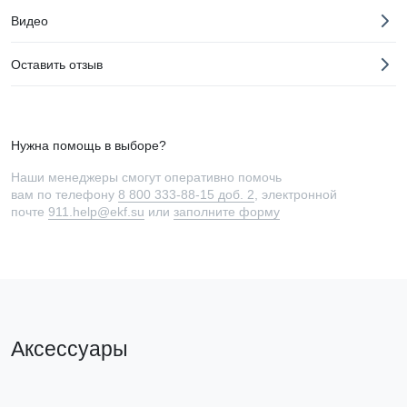
Видео
Оставить отзыв
Нужна помощь в выборе?
Наши менеджеры смогут оперативно помочь
вам по телефону
8 800 333-88-15 доб. 2
, электронной
почте
911.help@ekf.su
или
заполните форму
Аксессуары