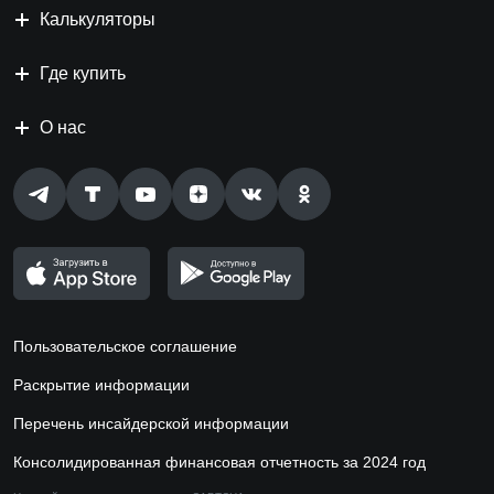
Калькуляторы
Где купить
О нас
Пользовательское соглашение
Раскрытие информации
Перечень инсайдерской информации
Консолидированная финансовая отчетность за 2024 год