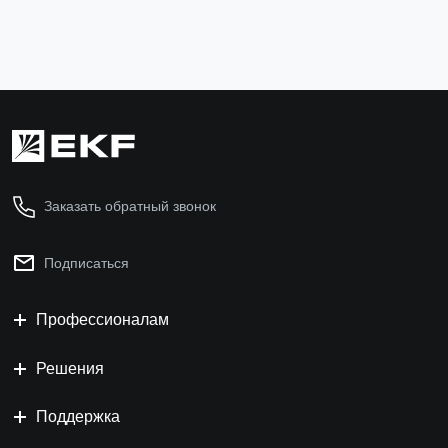
Заказать обратный звонок
Подписаться
Профессионалам
Решения
Поддержка