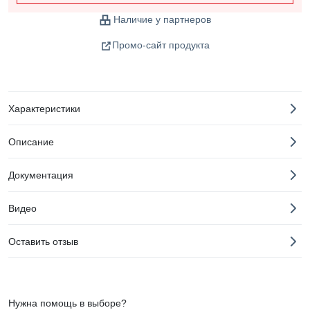
Наличие у партнеров
Промо-сайт продукта
Характеристики
Описание
Документация
Видео
Оставить отзыв
Нужна помощь в выборе?