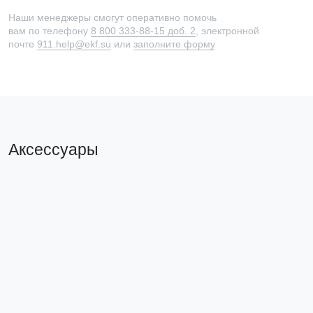
Наши менеджеры смогут оперативно помочь
вам по телефону
8 800 333-88-15 доб. 2
, электронной
почте
911.help@ekf.su
или
заполните форму
Аксессуары