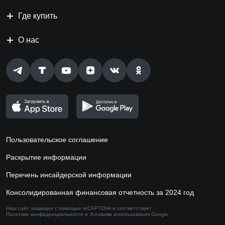
Где купить
О нас
Пользовательское соглашение
Раскрытие информации
Перечень инсайдерской информации
Консолидированная финансовая отчетность за 2024 год
Наш сайт защищен с помощью reCAPTCHA и соответствует
Политике конфиденциальности
и
Условиям использования
Google.