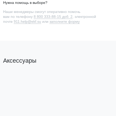
Нужна помощь в выборе?
Наши менеджеры смогут оперативно помочь
вам по телефону
8 800 333-88-15 доб. 2
, электронной
почте
911.help@ekf.su
или
заполните форму
Аксессуары