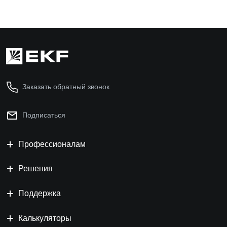
Заказать обратный звонок
Подписаться
Профессионалам
Решения
Поддержка
Калькуляторы