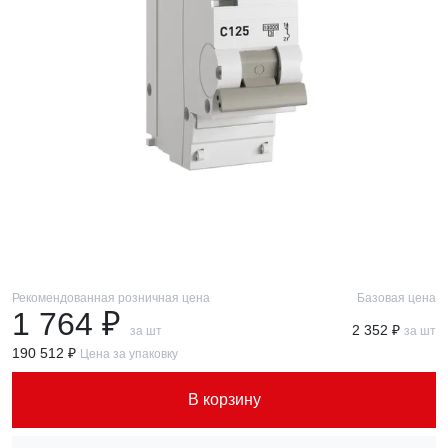
Рекомендованная розничная цена
Базовая цена
1 764 ₽
2 352 ₽
за шт
за шт
190 512 ₽
Цена за упаковку
В корзину