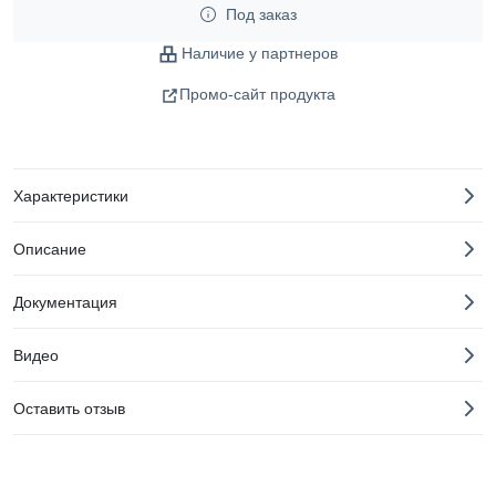
Под заказ
Наличие у партнеров
Промо-сайт продукта
Характеристики
Описание
Документация
Видео
Оставить отзыв