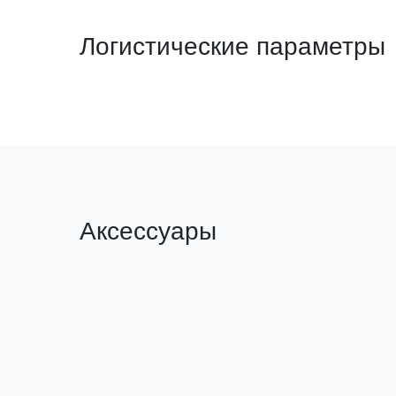
Логистические параметры
Аксессуары