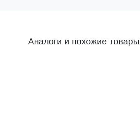
Аналоги и похожие товары
Прямой аналог