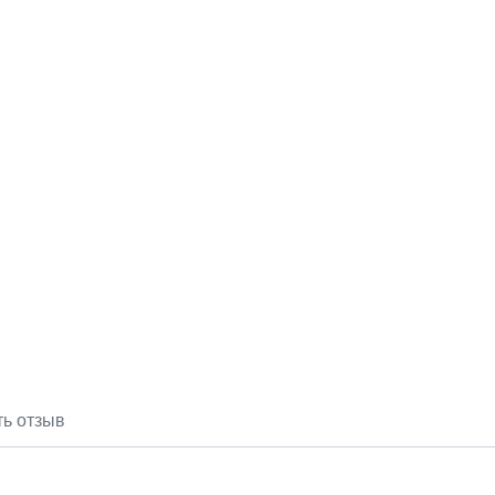
ть отзыв