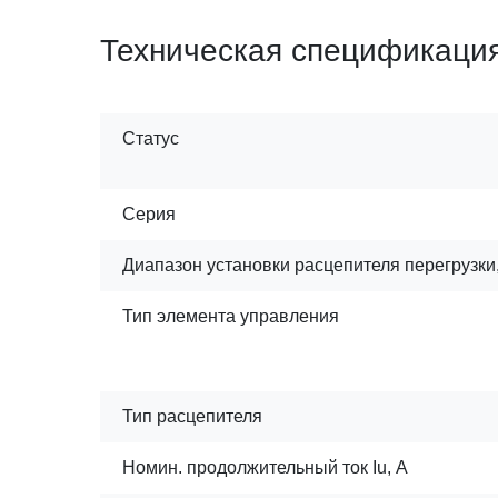
Техническая спецификаци
Статус
Серия
Диапазон установки расцепителя перегрузки
Тип элемента управления
Тип расцепителя
Номин. продолжительный ток Iu, А