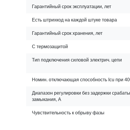
Гарантийный срок эксплуатации, лет
Есть штрихкод на каждой штуке товара
Гарантийный срок хранения, лет
С термозащитой
Тип подключения силовой электрич. цепи
Номин. отключающая способность Icu при 400
Диапазон регулировки без задержки срабаты
замыкания, А
Чувствительность к обрыву фазы