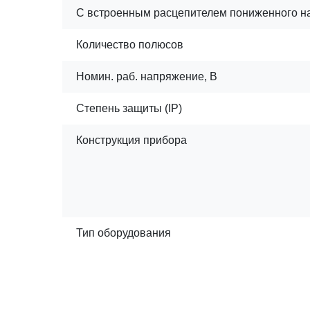
С встроенным расцепителем пониженного н
Количество полюсов
Номин. раб. напряжение, В
Степень защиты (IP)
Конструкция прибора
Тип оборудования