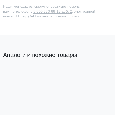
Наши менеджеры смогут оперативно помочь
вам по телефону
8 800 333-88-15 доб. 2
, электронной
почте
911.help@ekf.su
или
заполните форму
Аналоги и похожие товары
Прямой аналог