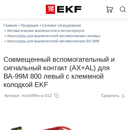
Главная
Продукция
Силовое оборудование
Автоматические выключатели в литом корпусе
Аксессуары для выключателей автоматических силовых
Аксессуары для выключателей автоматических ВА-99М
Совмещенный вспомогательный и
сигнальный контакт (AX+AL) для
ВА-99М 800 левый с клеммной
колодкой EKF
Артикул: mccb99m-a-012
Сравнить