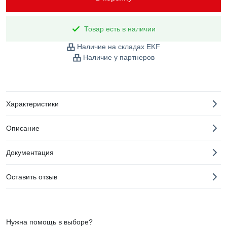
Товар есть в наличии
Наличие на складах EKF
Наличие у партнеров
Характеристики
Описание
Документация
Оставить отзыв
Нужна помощь в выборе?