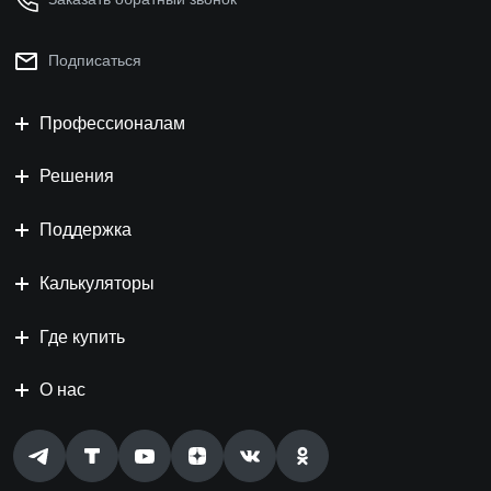
Подписаться
Профессионалам
Решения
Поддержка
Калькуляторы
Где купить
О нас