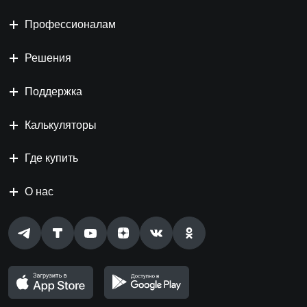
Профессионалам
Решения
Поддержка
Калькуляторы
Где купить
О нас