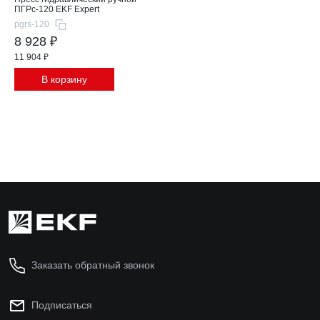
ПГРс-120 EKF Expert
pgrs-120
8 928 ₽
11 904 ₽
В корзину
Заказать обратный звонок
Подписаться