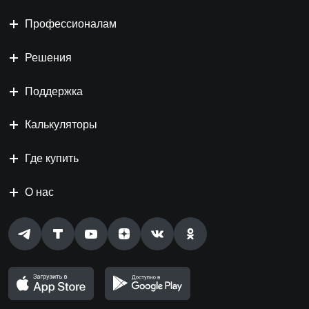
Профессионалам
Решения
Поддержка
Калькуляторы
Где купить
О нас