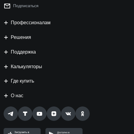
Подписаться
Профессионалам
Решения
Поддержка
Калькуляторы
Где купить
О нас