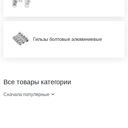
Гильзы болтовые алюминиевые
Все товары категории
Сначала популярные