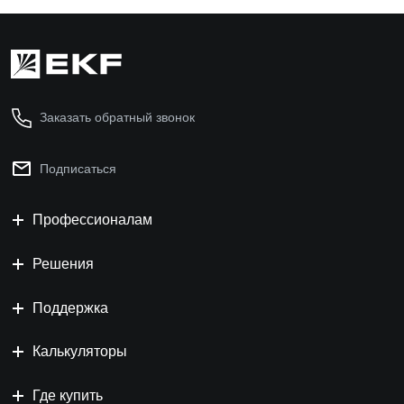
Заказать обратный звонок
Подписаться
Профессионалам
Решения
Поддержка
Калькуляторы
Где купить