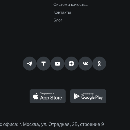
Система качества
Контакты
Блог
с офиса:
г. Москва, ул. Отрадная, 2Б, строение 9