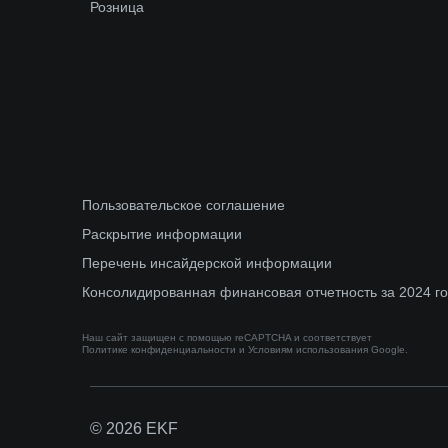
Розница
Пользовательское соглашение
Раскрытие информации
Перечень инсайдерской информации
Консолидированная финансовая отчетность за 2024 г
Наш сайт защищен с помощью reCAPTCHA и соответствует
Политике конфиденциальности
и
Условиям использования
Google.
© 2026 EKF