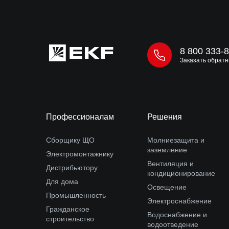
8 800 333-
Заказать обратн
Профессионалам
Решения
Сборщику ЩО
Молниезащита и
заземление
Электромонтажнику
Вентиляция и
Дистрибьютору
кондиционирование
Для дома
Освещение
Промышленность
Электроснабжение
Гражданское
Водоснабжение и
строительство
водоотведение