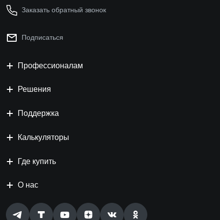
Заказать обратный звонок
Подписаться
Профессионалам
Решения
Поддержка
Калькуляторы
Где купить
О нас