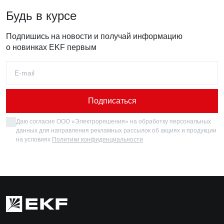
Будь в курсе
Подпишись на новости и получай информацию
о новинках EKF первым
Подписаться
Даю согласие ООО «Электрорешения» на обработку персональных
данных для направления рекламных рассылок об акциях и продукции
на условиях
Политики конфиденциальности