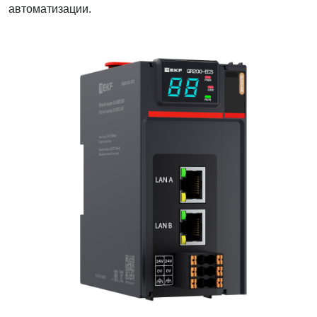
автоматизации.